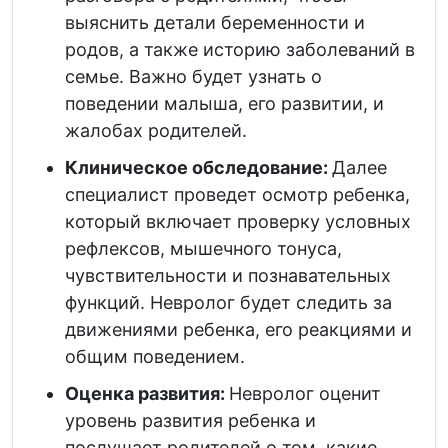
выяснить детали беременности и
родов, а также историю заболеваний в
семье. Важно будет узнать о
поведении малыша, его развитии, и
жалобах родителей.
Клиническое обследование:
Далее
специалист проведет осмотр ребенка,
который включает проверку условных
рефлексов, мышечного тонуса,
чувствительности и познавательных
функций. Невролог будет следить за
движениями ребенка, его реакциями и
общим поведением.
Оценка развития:
Невролог оценит
уровень развития ребенка и
послушает родителей о том, какие