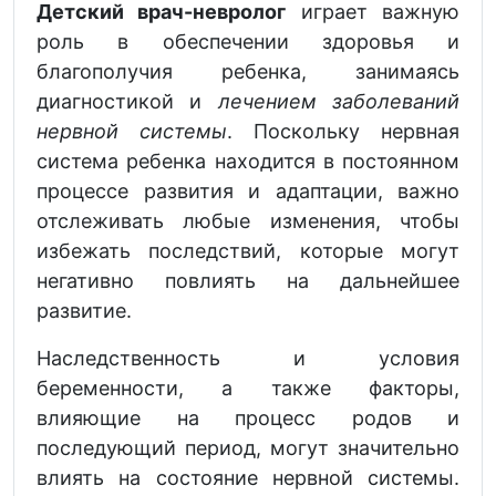
Детский врач-невролог
играет важную
роль в обеспечении здоровья и
благополучия ребенка, занимаясь
диагностикой и
лечением заболеваний
нервной системы
. Поскольку нервная
система ребенка находится в постоянном
процессе развития и адаптации, важно
отслеживать любые изменения, чтобы
избежать последствий, которые могут
негативно повлиять на дальнейшее
развитие.
Наследственность и условия
беременности, а также факторы,
влияющие на процесс родов и
последующий период, могут значительно
влиять на состояние нервной системы.