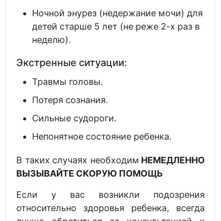
Ночной энурез (недержание мочи) для
детей старше 5 лет (не реже 2-х раз в
неделю).
Экстренные ситуации:
Травмы головы.
Потеря сознания.
Сильные судороги.
Непонятное состояние ребенка.
В таких случаях необходим
НЕМЕДЛЕННО
ВЫЗЫВАЙТЕ СКОРУЮ ПОМОЩЬ
Если у вас возникли подозрения
относительно здоровья ребенка, всегда