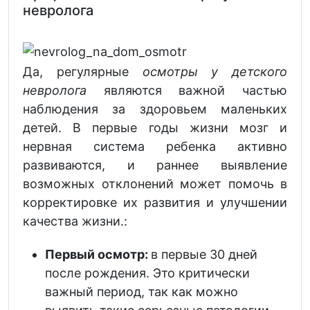
невролога
Да, регулярные
осмотры у детского
невролога
являются важной частью
наблюдения за здоровьем маленьких
детей. В первые годы жизни мозг и
нервная система ребенка активно
развиваются, и раннее выявление
возможных отклонений может помочь в
корректировке их развития и улучшении
качества жизни.:
Первый осмотр:
в первые 30 дней
после рождения. Это критически
важный период, так как можно