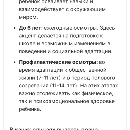
ребенок осваивает навыки и
взаимодействует с окружающим
миром.
До 6 лет:
ежегодные осмотры. Здесь
акцент делается на подготовке к
школе и возможным изменениям в
поведении и социальной адаптации.
Профилактические осмотры:
во
время адаптации к общественной
жизни (7-11 лет) и в период полового
созревания (11-14 лет). На этих этапах
важно отслеживать как физическое,
так и психоэмоциональное здоровье
ребенка.
В каких случаях вызвать врача-