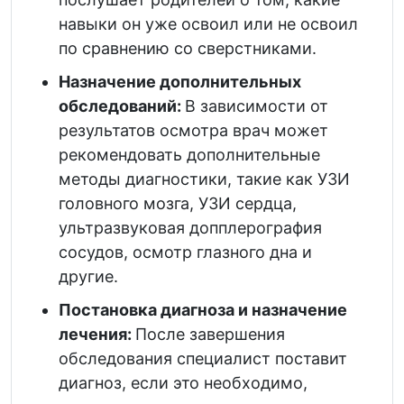
навыки он уже освоил или не освоил
по сравнению со сверстниками.
Назначение дополнительных
обследований:
В зависимости от
результатов осмотра врач может
рекомендовать дополнительные
методы диагностики, такие как УЗИ
головного мозга, УЗИ сердца,
ультразвуковая допплерография
сосудов, осмотр глазного дна и
другие.
Постановка диагноза и назначение
лечения:
После завершения
обследования специалист поставит
диагноз, если это необходимо,