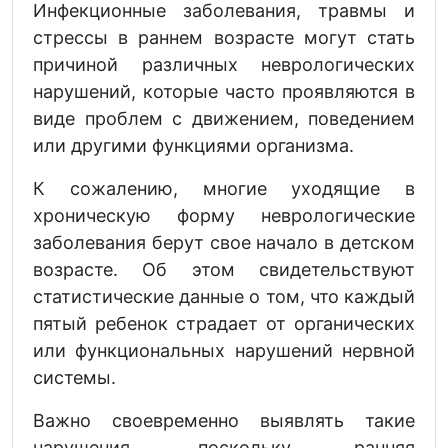
Инфекционные заболевания, травмы и
стрессы в раннем возрасте могут стать
причиной различных неврологических
нарушений, которые часто проявляются в
виде проблем с движением, поведением
или другими функциями организма.
К сожалению, многие уходящие в
хроническую форму неврологические
заболевания берут свое начало в детском
возрасте. Об этом свидетельствуют
статистические данные о том, что каждый
пятый ребенок страдает от органических
или функциональных нарушений нервной
системы.
Важно своевременно выявлять такие
нарушения, поскольку ранняя