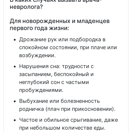
невролога?
Для новорожденных и младенцев
первого года жизни:
Дрожание рук или подбородка в
спокойном состоянии, при плаче или
возбуждении.
Нарушения сна: трудности с
засыпанием, беспокойный и
неглубокий сон с частыми
пробуждениями.
Выбухание или болезненность
родничка (плач при прикосновении).
Частое и обильное срыгивание, даже
при небольшом количестве еды.