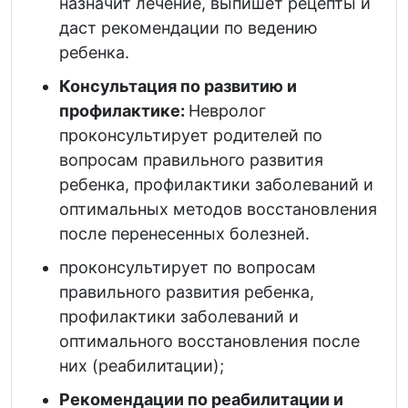
назначит лечение, выпишет рецепты и
даст рекомендации по ведению
ребенка.
Консультация по развитию и
профилактике:
Невролог
проконсультирует родителей по
вопросам правильного развития
ребенка, профилактики заболеваний и
оптимальных методов восстановления
после перенесенных болезней.
проконсультирует по вопросам
правильного развития ребенка,
профилактики заболеваний и
оптимального восстановления после
них (реабилитации);
Рекомендации по реабилитации и