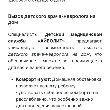
Вызов детского врача-невролога на
дом
Специалисты
детской медицинской
службы «АЙБОЛИТ»
предлагают
уникальную возможность
вызвать
детского врача-невролога на дом
, что
обеспечивает множество преимуществ
для вас и вашего ребенка.
Комфорт и уют:
Домашняя обстановка
позволяет вашему ребенку
чувствовать себя более комфортно и
расслабленно, что особенно важно
для проведения качественной