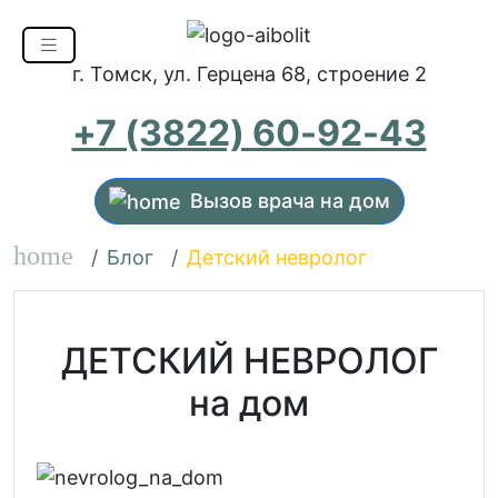
г. Томск, ул. Герцена 68, строение 2
+7 (3822) 60-92-43
Вызов врача на дом
home
Блог
Детский невролог
ДЕТСКИЙ НЕВРОЛОГ
на дом