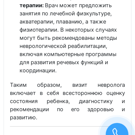
терапии:
Врач может предложить
занятия по лечебной физкультуре,
акватерапии, плаванию, а также
физиотерапии. В некоторых случаях
могут быть рекомендованы методы
неврологической реабилитации,
включая компьютерные программы
для развития речевых функций и
координации.
Таким образом, визит невролога
включает в себя всестороннюю оценку
состояния ребенка, диагностику и
рекомендации по его здоровью и
развитию.