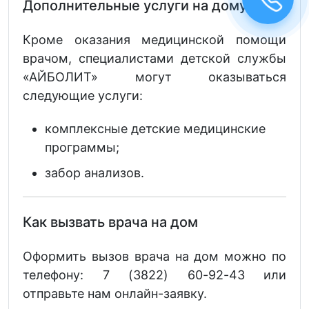
Дополнительные услуги на дому
Кроме оказания медицинской помощи
врачом, специалистами детской службы
«АЙБОЛИТ» могут оказываться
следующие услуги:
комплексные детские медицинские
программы;
забор анализов.
Как вызвать врача на дом
Оформить вызов врача на дом можно по
телефону: 7 (3822) 60-92-43 или
отправьте нам онлайн-заявку.