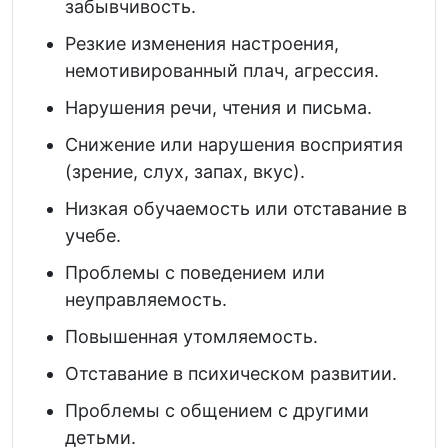
забывчивость.
Резкие изменения настроения,
немотивированный плач, агрессия.
Нарушения речи, чтения и письма.
Снижение или нарушения восприятия
(зрение, слух, запах, вкус).
Низкая обучаемость или отставание в
учебе.
Проблемы с поведением или
неуправляемость.
Повышенная утомляемость.
Отставание в психическом развитии.
Проблемы с общением с другими
детьми.