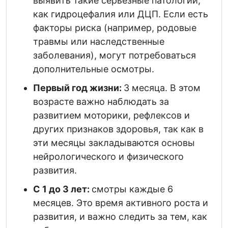
выявить такие серьезные патологии,
как гидроцефалия или ДЦП. Если есть
факторы риска (например, родовые
травмы или наследственные
заболевания), могут потребоваться
дополнительные осмотры.
Первый год жизни:
3 месяца. В этом
возрасте важно наблюдать за
развитием моторики, рефлексов и
других признаков здоровья, так как в
эти месяцы закладываются основы
нейрологического и физического
развития.
С 1 до 3 лет:
смотры каждые 6
месяцев. Это время активного роста и
развития, и важно следить за тем, как