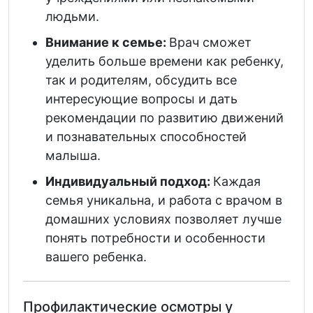
людьми.
Внимание к семье:
Врач сможет
уделить больше времени как ребенку,
так и родителям, обсудить все
интересующие вопросы и дать
рекомендации по развитию движений
и познавательных способностей
малыша.
Индивидуальный подход:
Каждая
семья уникальна, и работа с врачом в
домашних условиях позволяет лучше
понять потребности и особенности
вашего ребенка.
Профилактические осмотры у