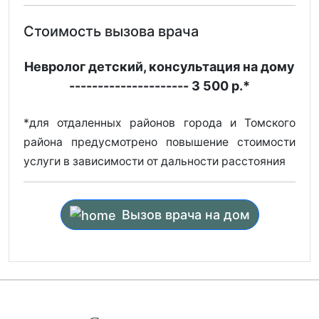
Стоимость вызова врача
Невролог детский, консультация на дому
--------------------- 3 500 р.*
*для отдаленных районов города и Томского
района предусмотрено повышение стоимости
услуги в зависимости от дальности расстояния
Вызов врача на дом