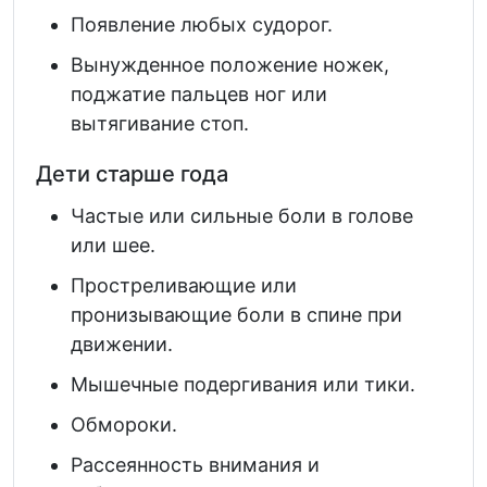
Появление любых судорог.
Вынужденное положение ножек,
поджатие пальцев ног или
вытягивание стоп.
Дети старше года
Частые или сильные боли в голове
или шее.
Простреливающие или
пронизывающие боли в спине при
движении.
Мышечные подергивания или тики.
Обмороки.
Рассеянность внимания и