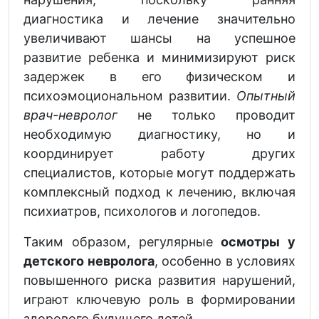
диагностика и лечение значительно
увеличивают шансы на успешное
развитие ребенка и минимизируют риск
задержек в его физическом и
психоэмоциональном развитии.
Опытный
врач-невролог
не только проводит
необходимую диагностику, но и
координирует работу других
специалистов, которые могут поддержать
комплексный подход к лечению, включая
психиатров, психологов и логопедов.
Таким образом, регулярные
осмотры у
детского невролога
, особенно в условиях
повышенного риска развития нарушений,
играют ключевую роль в формировании
здорового будущего детей.