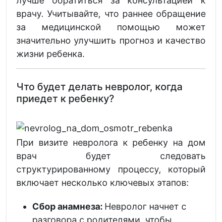
лучше обратиться за консультацией к
врачу. Учитывайте, что раннее обращение
за медицинской помощью может
значительно улучшить прогноз и качество
жизни ребенка.
Что будет делать невролог, когда
приедет к ребенку?
При визите невролога к ребенку на дом
врач будет следовать
структурированному процессу, который
включает несколько ключевых этапов:
Сбор анамнеза:
Невролог начнет с
разговора с родителями, чтобы