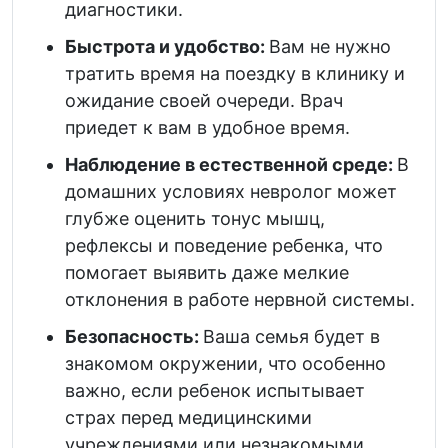
диагностики.
Быстрота и удобство:
Вам не нужно
тратить время на поездку в клинику и
ожидание своей очереди. Врач
приедет к вам в удобное время.
Наблюдение в естественной среде:
В
домашних условиях невролог может
глубже оценить тонус мышц,
рефлексы и поведение ребенка, что
помогает выявить даже мелкие
отклонения в работе нервной системы.
Безопасность:
Ваша семья будет в
знакомом окружении, что особенно
важно, если ребенок испытывает
страх перед медицинскими
учреждениями или незнакомыми