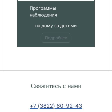
Программы
наблюдения
на дому за детьми
Подробнее
Свяжитесь с нами
+7 (3822) 60-92-43