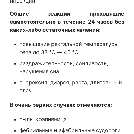
инъекции.
Общие реакции, проходящие
самостоятельно в течение 24 часов без
каких-либо остаточных явлений:
повышение ректальной температуры
тела до 38 °С — 40 °С
раздражительность, сонливость,
нарушения сна
анорексия, диарея, рвота, длительный
плач
В очень редких случаях отмечаются:
сыпь, крапивница
фебрильные и афебрильные судороги