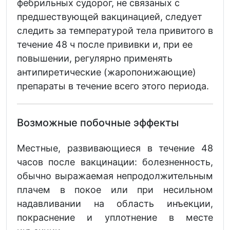
фебрильных судорог, не связаных с
предшествующей вакцинацией, следует
следить за температурой тела привитого в
течение 48 ч после прививки и, при ее
повышении, регулярно применять
антипиретические (жаропонижающие)
препараты в течение всего этого периода.
Возможные побочные эффекты
Местные, развивающиеся в течение 48
часов после вакцинации: болезненность,
обычно выражаемая непродолжительным
плачем в покое или при несильном
надавливании на область инъекции,
покраснение и уплотнение в месте