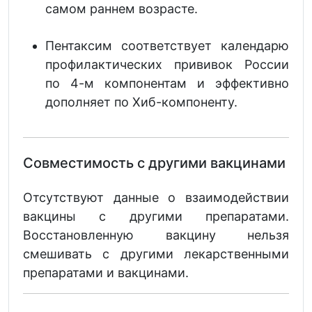
самом раннем возрасте.
Пентаксим соответствует календарю
профилактических прививок России
по 4-м компонентам и эффективно
дополняет по Хиб-компоненту.
Совместимость с другими вакцинами
Отсутствуют данные о взаимодействии
вакцины с другими препаратами.
Восстановленную вакцину нельзя
смешивать с другими лекарственными
препаратами и вакцинами.