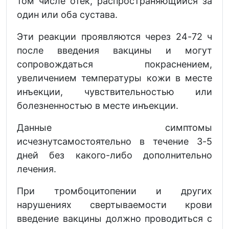
том числе отек, распространяющийся за
один или оба сустава.
Эти реакции проявляются через 24-72 ч
после введения вакцины и могут
сопровождаться покраснением,
увеличением температуры кожи в месте
инъекции, чувствительностью или
болезненностью в месте инъекции.
Данные симптомы
исчезнутсамостоятельно в течение 3-5
дней без какого-либо дополнительно
лечения.
При тромбоцитопении и других
нарушениях свертываемости крови
введение вакцины должно проводиться с