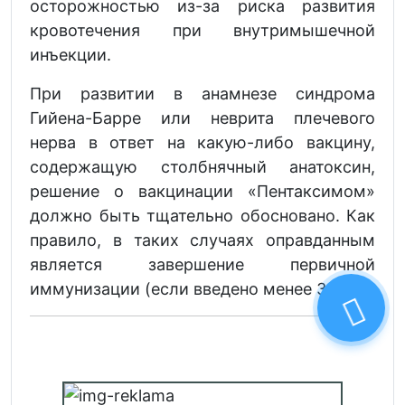
осторожностью из-за риска развития
кровотечения при внутримышечной
инъекции.
При развитии в анамнезе синдрома
Гийена-Барре или неврита плечевого
нерва в ответ на какую-либо вакцину,
содержащую столбнячный анатоксин,
решение о вакцинации «Пентаксимом»
должно быть тщательно обосновано. Как
правило, в таких случаях оправданным
является завершение первичной
иммунизации (если введено менее 3 доз).