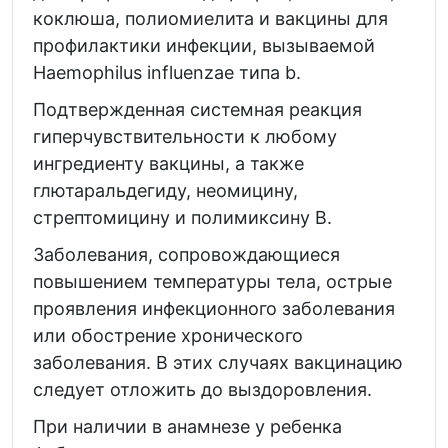
коклюша, полиомиелита и вакцины для
профилактики инфекции, вызываемой
Haemophilus influenzae типа b.
Подтвержденная системная реакция
гиперчувствительности к любому
ингредиенту вакцины, а также
глютаральдегиду, неомицину,
стрептомицину и полимиксину В.
Заболевания, сопровождающиеся
повышением температуры тела, острые
проявления инфекционного заболевания
или обострение хронического
заболевания. В этих случаях вакцинацию
следует отложить до выздоровления.
При наличии в анамнезе у ребенка