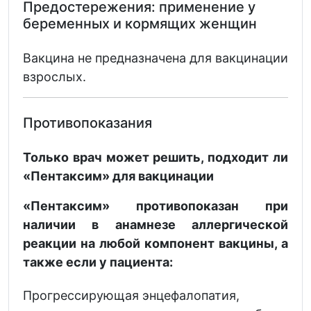
Предостережения: применение у
беременных и кормящих женщин
Вакцина не предназначена для вакцинации
взрослых.
Противопоказания
Только врач может решить, подходит ли
«Пентаксим» для вакцинации
«Пентаксим» противопоказан при
наличии в анамнезе аллергической
реакции на любой компонент вакцины, а
также если у пациента:
Прогрессирующая энцефалопатия,