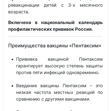
ревакцинации детей с 3-х месячного
возраста.
Включена в национальный календарь
профилактических прививок России.
Преимущества вакцины «Пентаксим»
Прививка вакциной Пентаксим
гарантирует высокую степень защиты
против пяти инфекций одновременно.
Введение вакцины Пентаксим – это
низкая частота местных реакций по
сравнению с другими вакцинами.