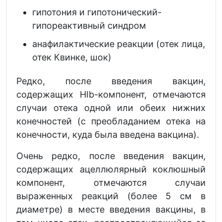
гипотония и гипотонический-
гипореактивный синдром
анафилактические реакции (отек лица,
отек Квинке, шок)
Редко, после введения вакцин,
содержащих HIb-компонент, отмечаются
случаи отека одной или обеих нижних
конечностей (с преобладанием отека на
конечности, куда была введена вакцина).
Очень редко, после введения вакцин,
содержащих ацеллюлярный коклюшный
компонент, отмечаются случаи
выраженных реакций (более 5 см в
диаметре) в месте введения вакцины, в