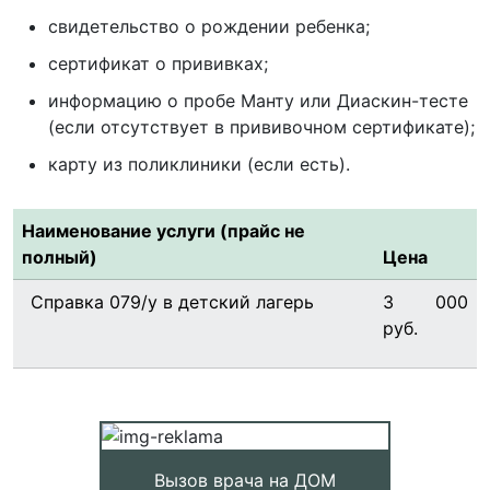
свидетельство о рождении ребенка;
сертификат о прививках;
информацию о пробе Манту или Диаскин-тесте
(если отсутствует в прививочном сертификате);
карту из поликлиники (если есть).
Наименование услуги (прайс не
полный)
Цена
Справка 079/у в детский лагерь
3 000
руб.
Вызов врача на ДОМ