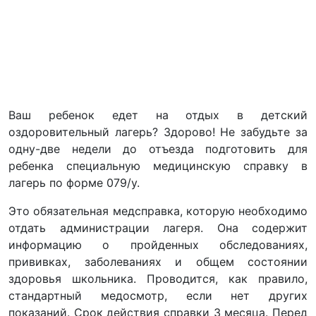
Ваш ребенок едет на отдых в детский
оздоровительный лагерь? Здорово! Не забудьте за
одну-две недели до отъезда подготовить для
ребенка специальную медицинскую справку в
лагерь по форме 079/у.
Это обязательная медсправка, которую необходимо
отдать администрации лагеря. Она содержит
информацию о пройденных обследованиях,
прививках, заболеваниях и общем состоянии
здоровья школьника. Проводится, как правило,
стандартный медосмотр, если нет других
показаний. Срок действия справки 3 месяца. Перед