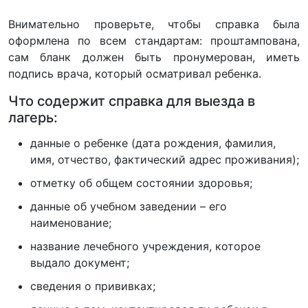
Внимательно проверьте, чтобы справка была
оформлена по всем стандартам: проштампована,
сам бланк должен быть пронумерован, иметь
подпись врача, который осматривал ребенка.
Что содержит справка для выезда в
лагерь:
данные о ребенке (дата рождения, фамилия,
имя, отчество, фактический адрес проживания);
отметку об общем состоянии здоровья;
данные об учебном заведении – его
наименование;
название лечебного учреждения, которое
выдало документ;
сведения о прививках;