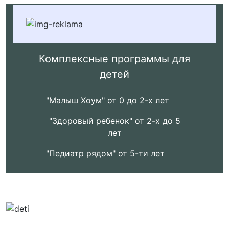
Комплексные программы для
детей
"Малыш Хоум" от 0 до 2-х лет
"Здоровый ребенок" от 2-х до 5
лет
"Педиатр рядом" от 5-ти лет