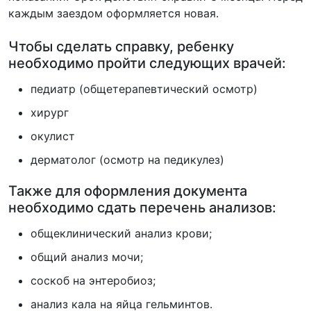
каждым заездом оформляется новая.
Чтобы сделать справку, ребенку
необходимо пройти следующих врачей:
педиатр (общетерапевтический осмотр)
хирург
окулист
дерматолог (осмотр на педикулез)
Также для оформления документа
необходимо сдать перечень анализов:
общеклинический анализ крови;
общий анализ мочи;
соскоб на энтеробиоз;
анализ кала на яйца гельминтов.