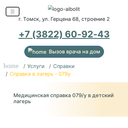
г. Томск, ул. Герцена 68, строение 2
+7 (3822) 60-92-43
Вызов врача на дом
home
Услуги
Справки
Справка в лагерь - 079у
Медицинская справка 079/у в детский
лагерь