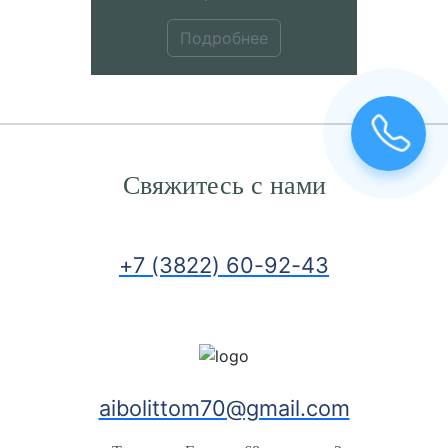
Подробнее
Свяжитесь с нами
+7 (3822) 60-92-43
aibolittom70@gmail.com