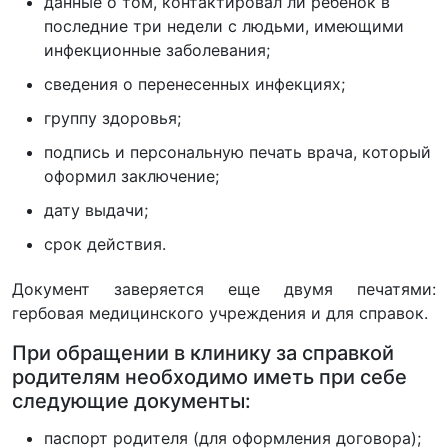
данные о том, контактировал ли ребенок в
последние три недели с людьми, имеющими
инфекционные заболевания;
сведения о перенесенных инфекциях;
группу здоровья;
подпись и персональную печать врача, который
оформил заключение;
дату выдачи;
срок действия.
Документ заверяется еще двумя печатями:
гербовая медицинского учреждения и для справок.
При обращении в клинику за справкой
родителям необходимо иметь при себе
следующие документы:
паспорт родителя (для оформления договора);